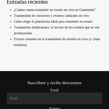
Entradas recientes
¿Cuánto cuesta transmitir un evento en vivo en Guatemala?
Transmisión de conciertos y eventos culturales en vivo
Cómo elegir la plataforma ideal para transmitir tu evento
Transmisión multicámara: el secreto de los eventos que se ven
profesionales
Errores comunes en la transmisión de eventos en vivo (y cómo
evitarlos)
Suscríbete y recibe descuentos
Email
Nombre