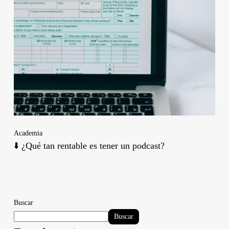
Academia
⬇️ ¿Qué tan rentable es tener un podcast?
Buscar
Buscar