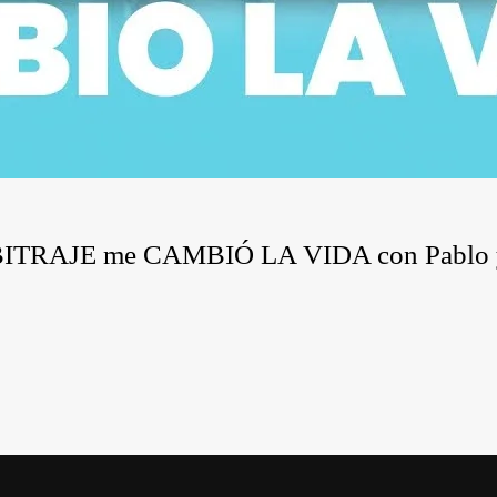
ARBITRAJE me CAMBIÓ LA VIDA con Pablo