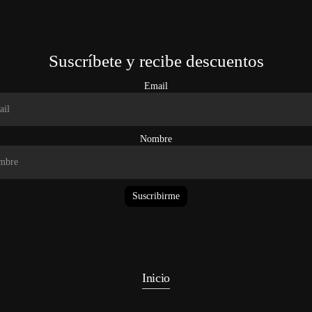
Suscríbete y recibe descuentos
Email
Nombre
Suscribirme
Inicio