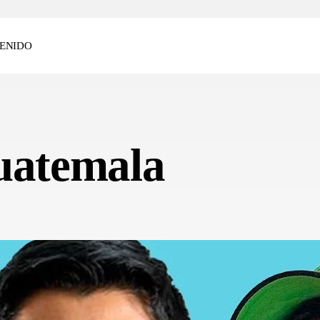
ENIDO
Guatemala