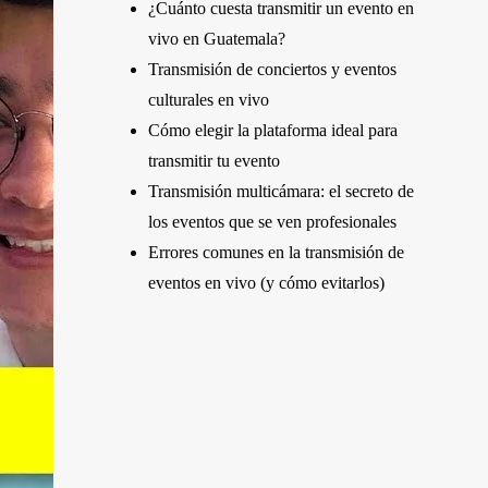
¿Cuánto cuesta transmitir un evento en
vivo en Guatemala?
Transmisión de conciertos y eventos
culturales en vivo
Cómo elegir la plataforma ideal para
transmitir tu evento
Transmisión multicámara: el secreto de
los eventos que se ven profesionales
Errores comunes en la transmisión de
eventos en vivo (y cómo evitarlos)