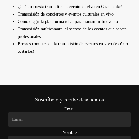
¿Cuánto cuesta transmitir un evento en vivo en Guatemala?
Transmisión de conciertos y eventos culturales en vivo
Cómo elegir la plataforma ideal para transmitir tu evento
Transmisión multicámara: el secreto de los eventos que se ven
profesionales
Errores comunes en la transmisión de eventos en vivo (y cómo
evitarlos)
Suscríbete y recibe descuentos
Email
Nombre