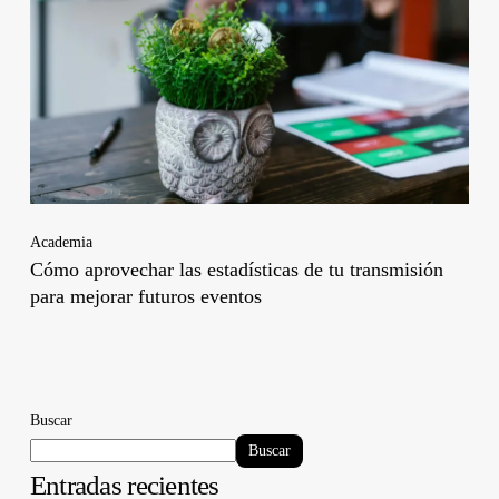
Academia
Cómo aprovechar las estadísticas de tu transmisión
para mejorar futuros eventos
Buscar
Buscar
Entradas recientes