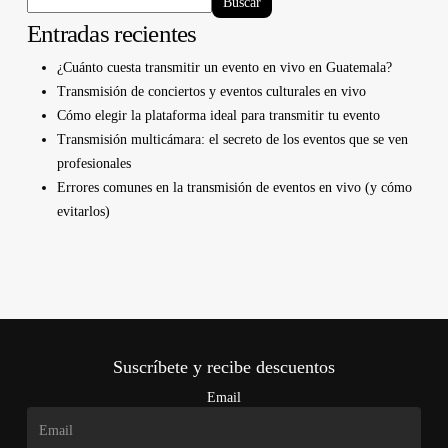
Buscar
Entradas recientes
¿Cuánto cuesta transmitir un evento en vivo en Guatemala?
Transmisión de conciertos y eventos culturales en vivo
Cómo elegir la plataforma ideal para transmitir tu evento
Transmisión multicámara: el secreto de los eventos que se ven
profesionales
Errores comunes en la transmisión de eventos en vivo (y cómo
evitarlos)
Suscríbete y recibe descuentos
Email