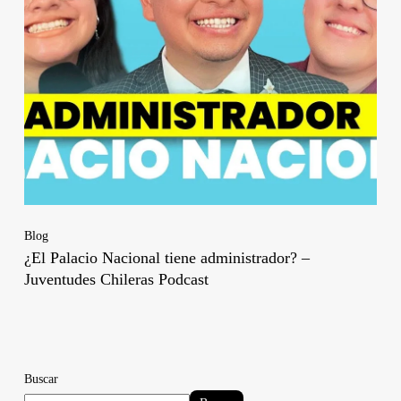
Blog
¿El Palacio Nacional tiene administrador? –
Juventudes Chileras Podcast
Buscar