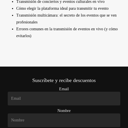
Transmisión de conciertos y eventos culturales en vivo
Cómo elegir la plataforma ideal para transmitir tu evento
Transmisión multicámara: el secreto de los eventos que se ven
profesionales
Errores comunes en la transmisión de eventos en vivo (y cómo
evitarlos)
Suscríbete y recibe descuentos
Email
Nombre