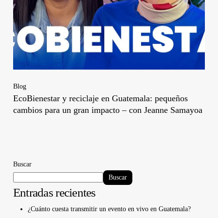
Blog
EcoBienestar y reciclaje en Guatemala: pequeños
cambios para un gran impacto – con Jeanne Samayoa
Buscar
Buscar
Entradas recientes
¿Cuánto cuesta transmitir un evento en vivo en Guatemala?