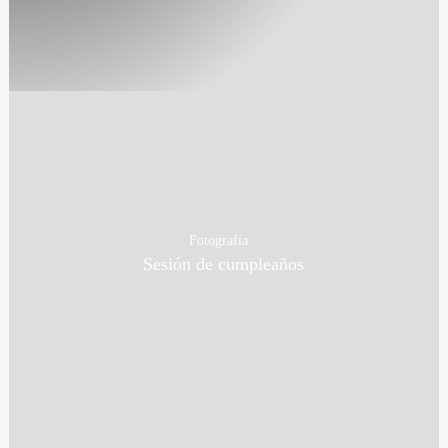
Fotografía
Sesión de cumpleaños