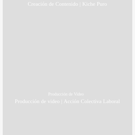
Creación de Contenido | Kiche Puro
Producción de Video
Producción de video | Acción Colectiva Laboral