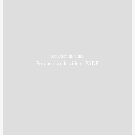
Producción de Video
Producción de video | PADF