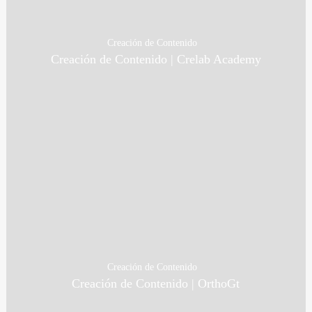
Creación de Contenido
Creación de Contenido | Crelab Academy
Creación de Contenido
Creación de Contenido | OrthoGt