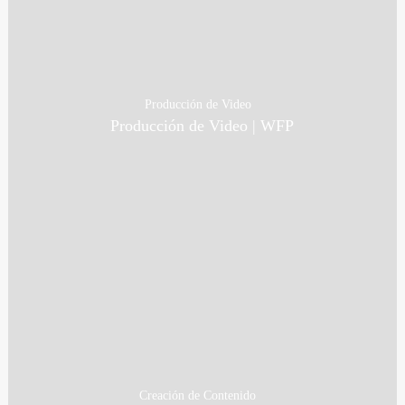
Producción de Video
Producción de Video | WFP
Creación de Contenido