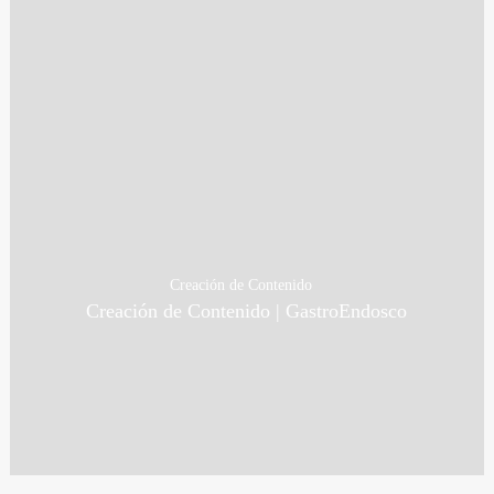
Creación de Contenido
Creación de Contenido | GastroEndosco