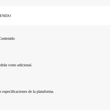
ENIDO
Contenido
drán costo adicional.
especificaciones de la plataforma.