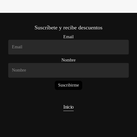
Suscríbete y recibe descuentos
Email
Nombre
Suscribirme
Inicio