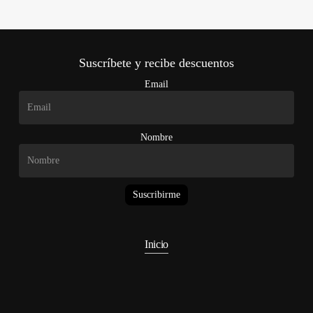
Suscríbete y recibe descuentos
Email
Nombre
Suscribirme
Inicio